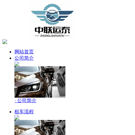
网站首页
公司简介
· 公司简介
租车流程