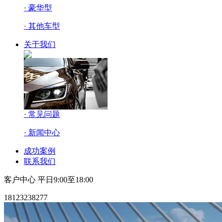
· 豪华型
· 其他车型
关于我们
· 常见问题
· 新闻中心
成功案例
联系我们
客户中心
平日9:00至18:00
18123238277