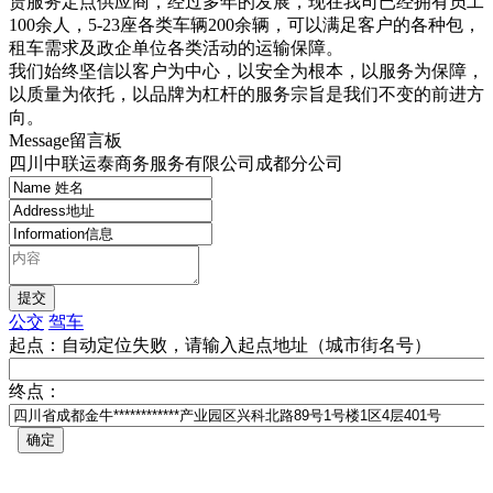
赁服务定点供应商，经过多年的发展，现在我司已经拥有员工
100余人，5-23座各类车辆200余辆，可以满足客户的各种包，
租车需求及政企单位各类活动的运输保障。
我们始终坚信以客户为中心，以安全为根本，以服务为保障，
以质量为依托，以品牌为杠杆的服务宗旨是我们不变的前进方
向。
M
essage
留言板
四川中联运泰商务服务有限公司成都分公司