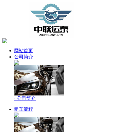
网站首页
公司简介
· 公司简介
租车流程