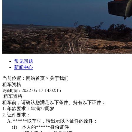
常见问题
新闻中心
当前位置：网站首页 >
关于我们
租车资格
2022-05-17 14:02:15
更新时间：
租车资格
租车前，请确认您满足以下条件、持有以下证件：
1. 年龄要求：年满22周岁
2. 证件要求：
A. ******取车时，请出示以下证件的原件：
(1) 本人的******身份证件