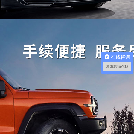
在线咨询
租车咨询点我