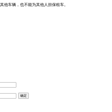
用其他车辆，也不能为其他人担保租车。