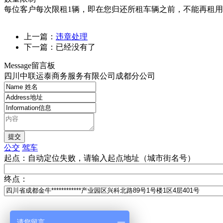
每位客户每次限租1辆，即在您归还所租车辆之前，不能再租
上一篇：
违章处理
下一篇：已经没有了
M
essage
留言板
四川中联运泰商务服务有限公司成都分公司
请您留言