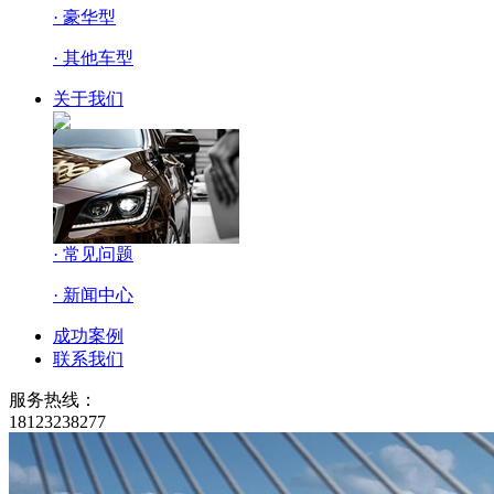
· 豪华型
· 其他车型
关于我们
· 常见问题
· 新闻中心
成功案例
联系我们
服务热线：
18123238277